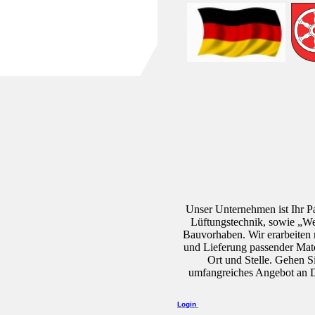
Unser Unternehmen ist I
hr P
Lüftungstechnik, sowie „Wel
Bauvorhaben. Wir erarbeiten 
und Lieferung passender Mater
Ort und Stelle. Gehen S
umfangreiches Angebot an D
Login