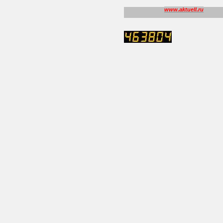
www.aktuell.ru